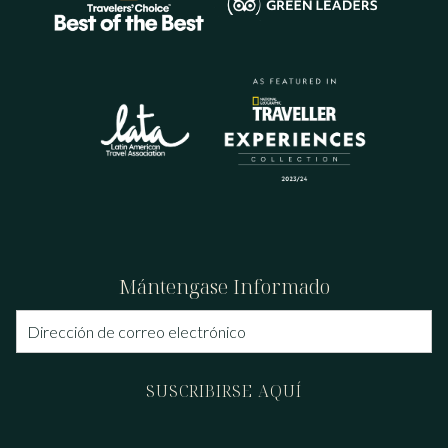
Mántengase Informado
SUSCRIBIRSE AQUÍ