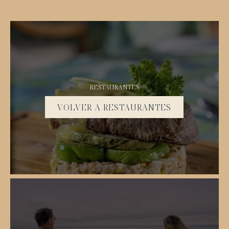
RESTAURANTES
VOLVER A RESTAURANTES