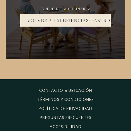
EXPERIENCIAS CULINARIAS
VOLVER A EXPERIENCIAS GASTRONÓMICA
CONTACTO & UBICACIÓN
TÉRMINOS Y CONDICIONES
POLÍTICA DE PRIVACIDAD
PREGUNTAS FRECUENTES
ACCESIBILIDAD