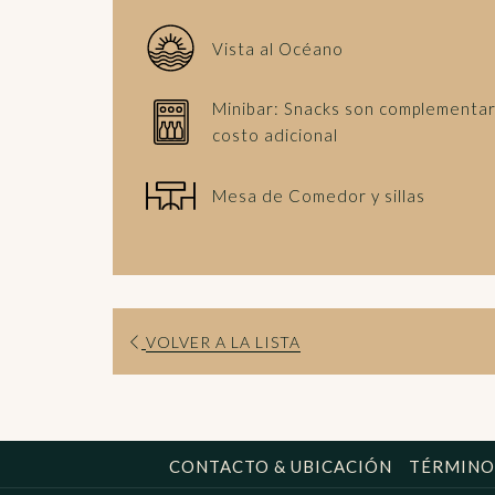
Vista al Océano
Minibar: Snacks son complementar
costo adicional
Mesa de Comedor y sillas
VOLVER A LA LISTA
CONTACTO & UBICACIÓN
TÉRMINO