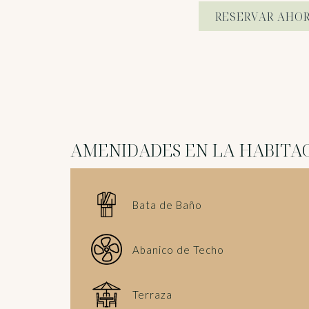
RESERVAR AHO
AMENIDADES EN LA HABITA
Bata de Baño
Abanico de Techo
Terraza