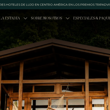
RES HOTELES DE LUJO EN CENTRO AMÉRICA EN LOS PREMIOS TRIPADVIS
LA ESTADÍA
SOBRE NOSOTROS
ESPECIALES & PAQU