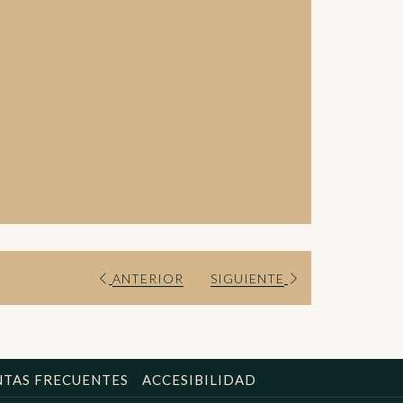
ANTERIOR
SIGUIENTE
TAS FRECUENTES
ACCESIBILIDAD